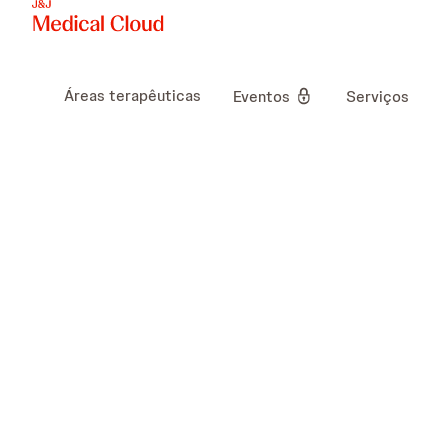
Áreas terapêuticas
Eventos
Serviços