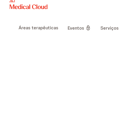
Áreas terapêuticas
Eventos
Serviços