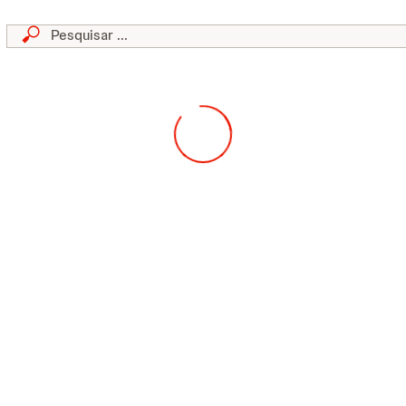
skip to content