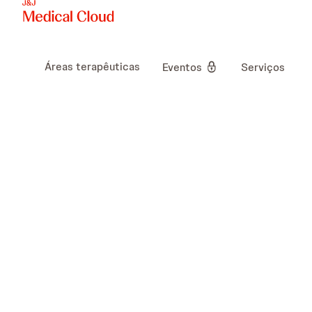
Áreas terapêuticas
Eventos
Serviços